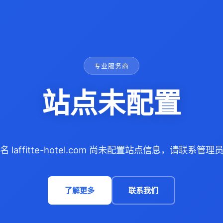
专业服务商
站点未配置
名 laffitte-hotel.com 尚未配置站点信息，请联系管理
了解更多
联系我们