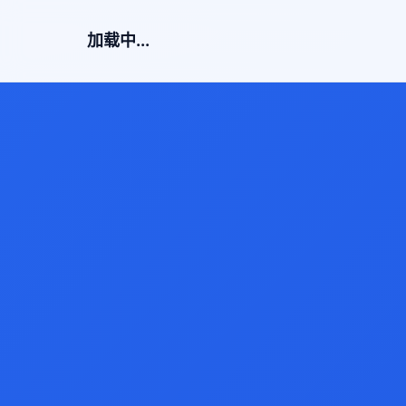
加载中...