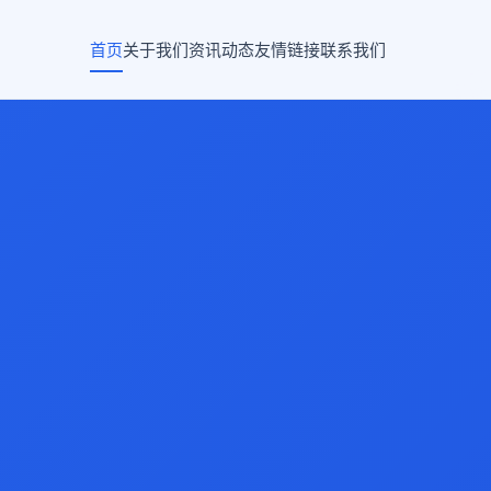
首页
关于我们
资讯动态
友情链接
联系我们