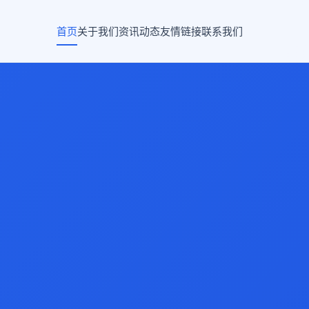
首页
关于我们
资讯动态
友情链接
联系我们