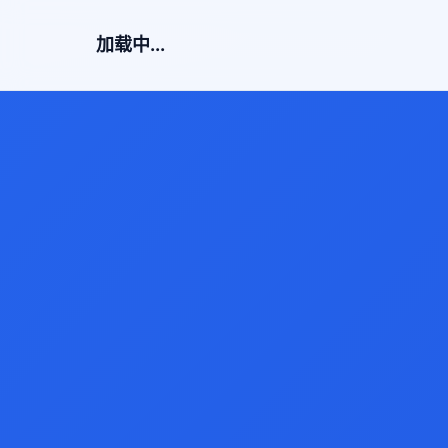
加载中...