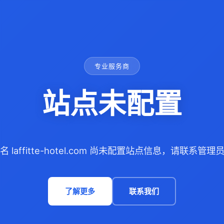
专业服务商
站点未配置
名 laffitte-hotel.com 尚未配置站点信息，请联系管理
了解更多
联系我们