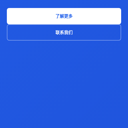
了解更多
联系我们