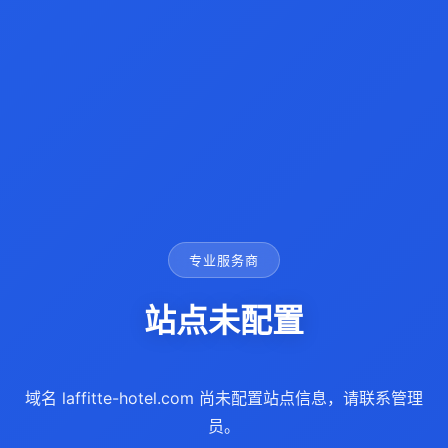
专业服务商
站点未配置
域名 laffitte-hotel.com 尚未配置站点信息，请联系管理
员。