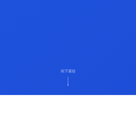
向下滚动
ABOUT US
关于我们