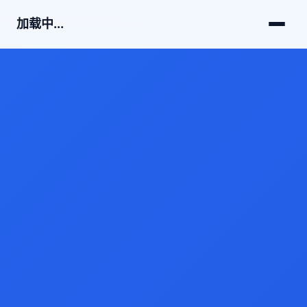
加载中...