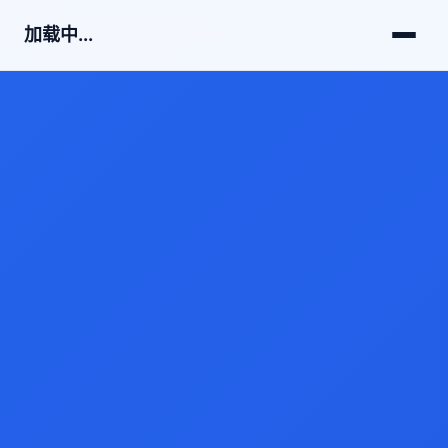
加载中...