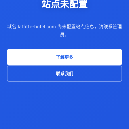
站点未配置
域名 laffitte-hotel.com 尚未配置站点信息，请联系管理
员。
了解更多
联系我们