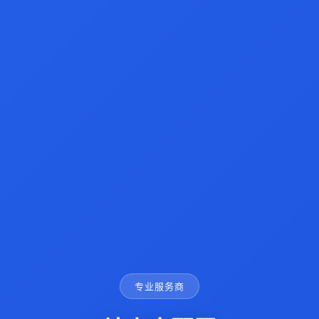
专业服务商