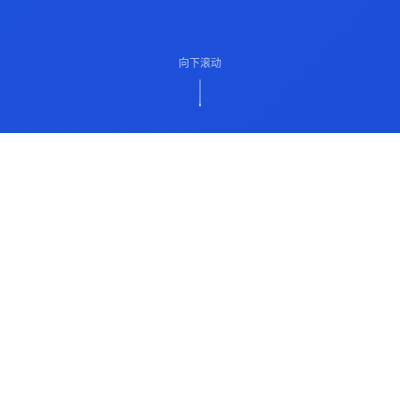
向下滚动
ABOUT US
关于我们