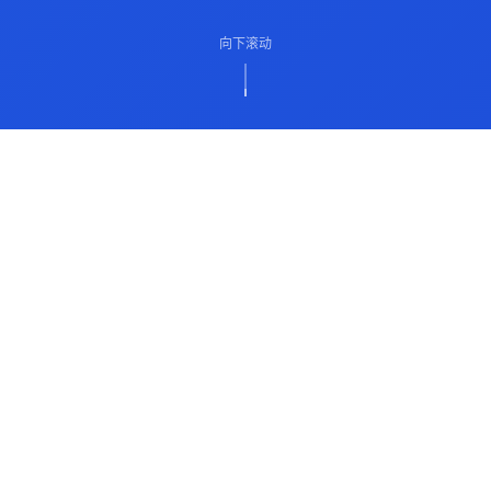
向下滚动
ABOUT US
关于我们