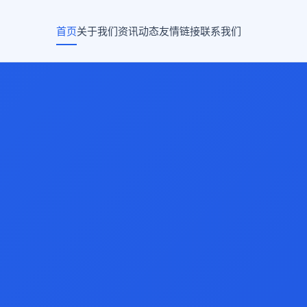
首页
关于我们
资讯动态
友情链接
联系我们