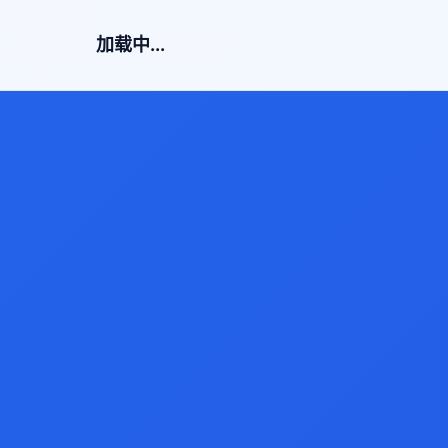
加载中...