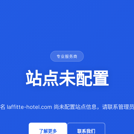
专业服务商
站点未配置
名 laffitte-hotel.com 尚未配置站点信息，请联系管理
了解更多
联系我们