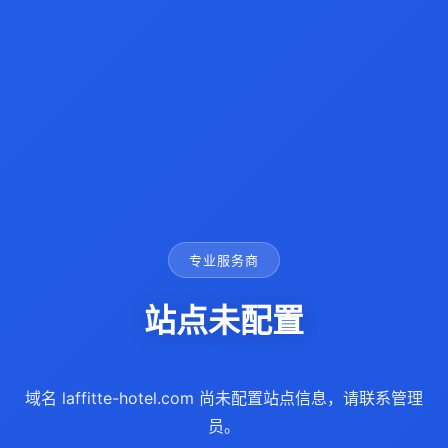
专业服务商
站点未配置
域名 laffitte-hotel.com 尚未配置站点信息，请联系管理
员。