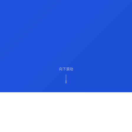
向下滚动
ABOUT US
关于我们