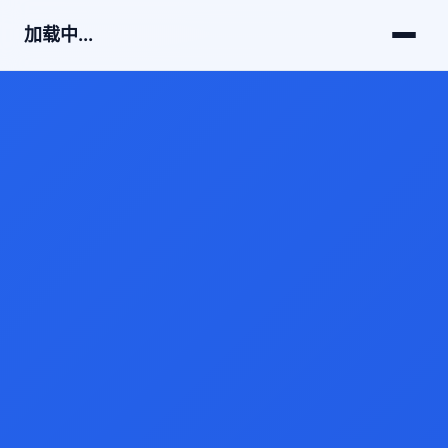
加载中...