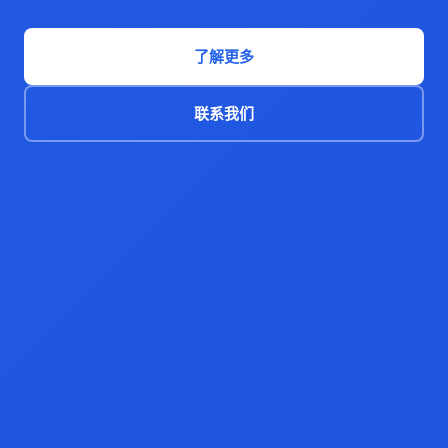
了解更多
联系我们