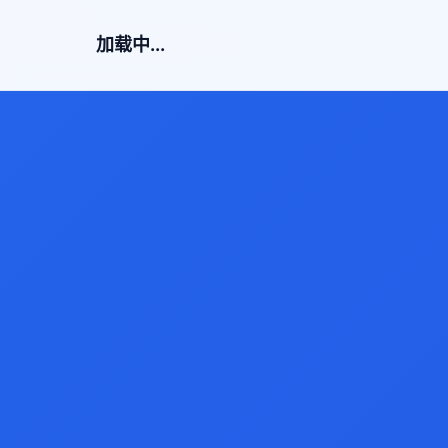
加载中...