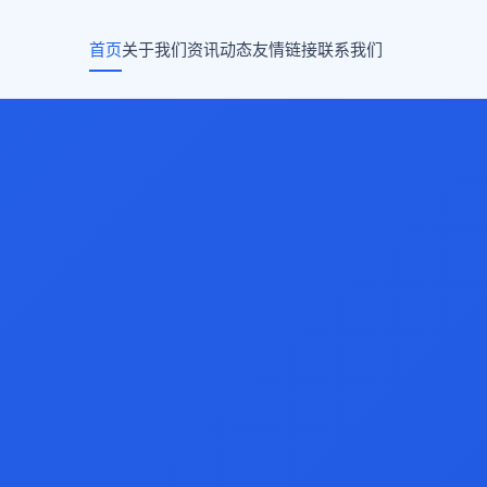
首页
关于我们
资讯动态
友情链接
联系我们