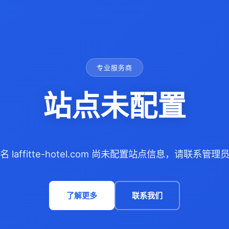
专业服务商
站点未配置
名 laffitte-hotel.com 尚未配置站点信息，请联系管理
了解更多
联系我们