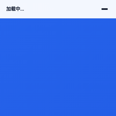
加载中...