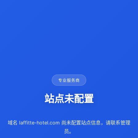
专业服务商
站点未配置
域名 laffitte-hotel.com 尚未配置站点信息，请联系管理
员。