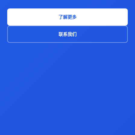
了解更多
联系我们