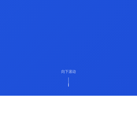
向下滚动
ABOUT US
关于我们