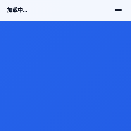
加载中...