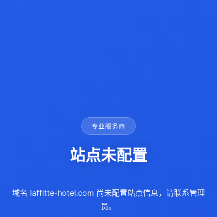
专业服务商
站点未配置
域名 laffitte-hotel.com 尚未配置站点信息，请联系管理
员。