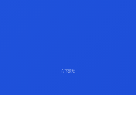
向下滚动
ABOUT US
关于我们