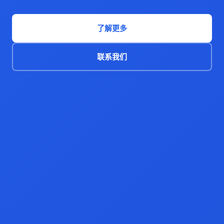
了解更多
联系我们