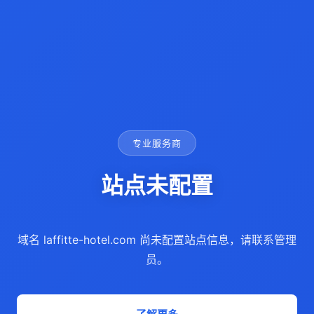
专业服务商
站点未配置
域名 laffitte-hotel.com 尚未配置站点信息，请联系管理
员。