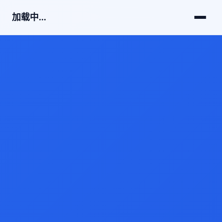
加载中...