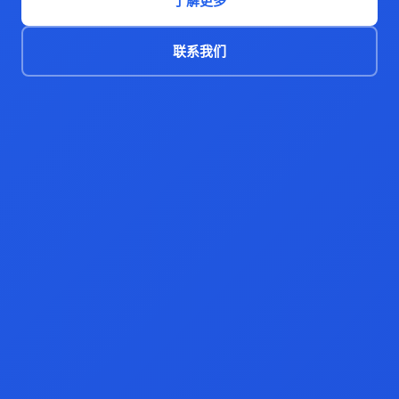
了解更多
联系我们