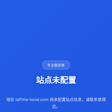
专业服务商
站点未配置
域名 laffitte-hotel.com 尚未配置站点信息，请联系管理
员。