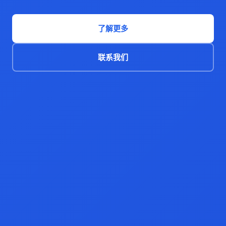
了解更多
联系我们