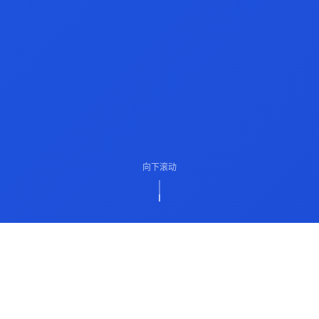
向下滚动
ABOUT US
关于我们