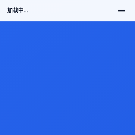
加载中...